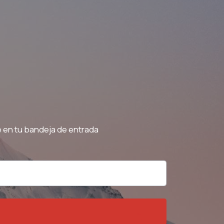
e en tu bandeja de entrada