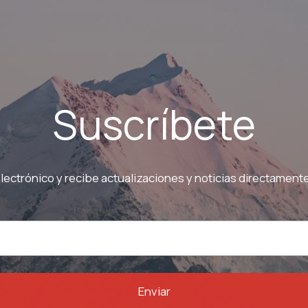
Suscríbete
electrónico y recibe actualizaciones y noticias directament
Enviar