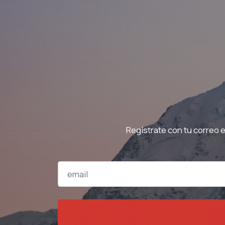
Regístrate con tu correo 