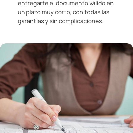
entregarte el documento válido en
un plazo muy corto, con todas las
garantías y sin complicaciones.