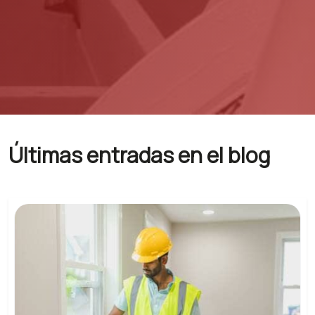
Últimas entradas en el blog