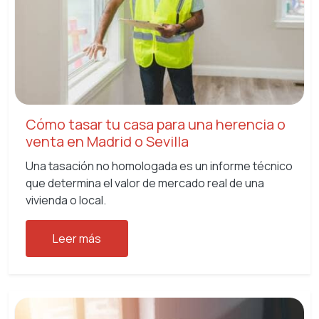
Cómo tasar tu casa para una herencia o
venta en Madrid o Sevilla
Una tasación no homologada es un informe técnico
que determina el valor de mercado real de una
vivienda o local.
Leer más