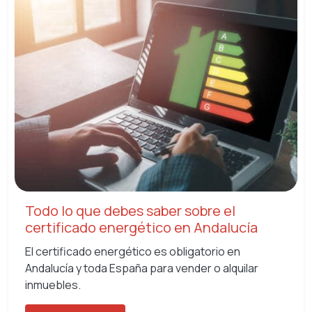
Todo lo que debes saber sobre el
certificado energético en Andalucía
El certificado energético es obligatorio en
Andalucía y toda España para vender o alquilar
inmuebles.