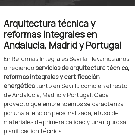
Arquitectura técnica y
reformas integrales en
Andalucía, Madrid y Portugal
En Reformas Integrales Sevilla, llevamos años
ofreciendo
servicios de arquitectura técnica,
reformas integrales y certificación
energética
tanto en Sevilla como en el resto
de Andalucía, Madrid y Portugal. Cada
proyecto que emprendemos se caracteriza
por una atención personalizada, el uso de
materiales de primera calidad y una rigurosa
planificación técnica.