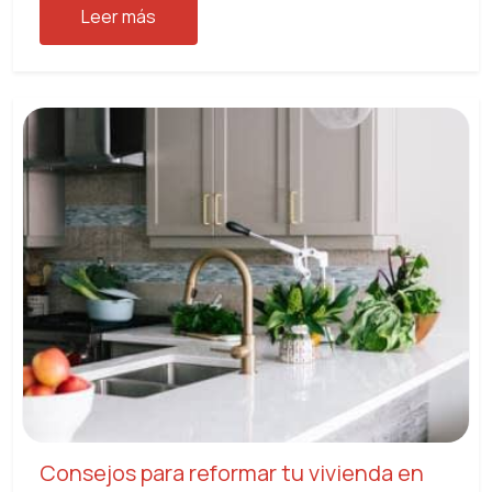
Leer más
Consejos para reformar tu vivienda en