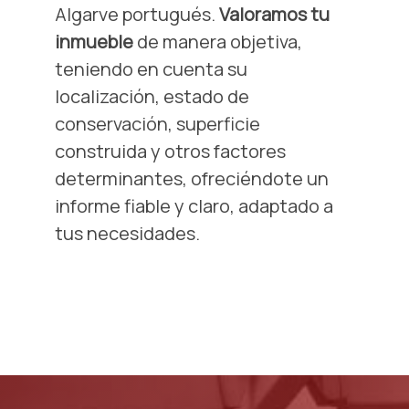
Algarve portugués.
Valoramos tu
inmueble
de manera objetiva,
teniendo en cuenta su
localización, estado de
conservación, superficie
construida y otros factores
determinantes, ofreciéndote un
informe fiable y claro, adaptado a
tus necesidades.