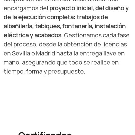
encargamos del
proyecto inicial, del diseño y
de la ejecución completa: trabajos de
albañilería, tabiques, fontanería, instalación
eléctrica y acabados
. Gestionamos cada fase
del proceso, desde la obtención de licencias
en Sevilla o Madrid hasta la entrega llave en
mano, asegurando que todo se realice en
tiempo, forma y presupuesto.