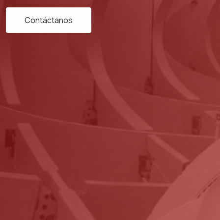
Contáctanos