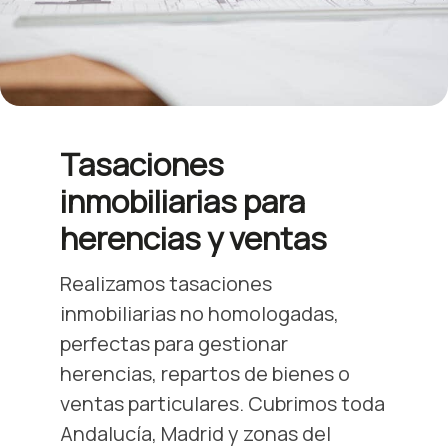
Tasaciones
inmobiliarias para
herencias y ventas
Realizamos tasaciones
inmobiliarias no homologadas,
perfectas para gestionar
herencias, repartos de bienes o
ventas particulares. Cubrimos toda
Andalucía, Madrid y zonas del