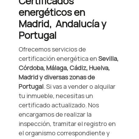
Certificados
energéticos en
Madrid, Andalucía y
Portugal
Ofrecemos servicios de
certificación energética en
Sevilla,
Córdoba, Málaga, Cádiz, Huelva,
Madrid y diversas zonas de
Portugal
. Si vas a vender o alquilar
tu inmueble, necesitas un
certificado actualizado. Nos
encargamos de realizar la
inspección, tramitar el registro en
el organismo correspondiente y