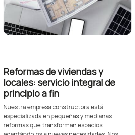
Reformas de viviendas y
locales: servicio integral de
principio a fin
Nuestra empresa constructora está
especializada en pequeñas y medianas
reformas que transforman espacios
adaptándolos a nuevas necesidades. Nos