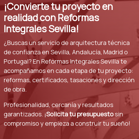
¡Convierte tu proyecto en
realidad con Reformas
Integrales Sevilla!
¿Buscas un servicio de arquitectura técnica
de confianza en Sevilla, Andalucía, Madrid o
Portugal? En Reformas Integrales Sevilla te
acompañamos en cada etapa de tu proyecto:
reformas, certificados, tasaciones y dirección
de obra.
Profesionalidad, cercanía y resultados
garantizados. ¡
Solicita tu presupuesto
sin
compromiso y empieza a construir tu sueño!