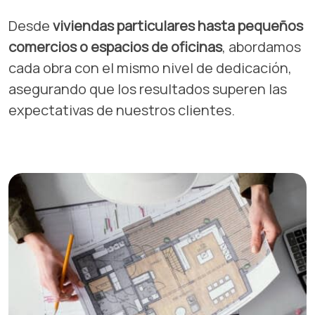
Desde
viviendas particulares hasta pequeños
comercios o espacios de oficinas
, abordamos
cada obra con el mismo nivel de dedicación,
asegurando que los resultados superen las
expectativas de nuestros clientes.