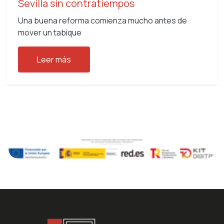
Sevilla sin contratiempos
Una buena reforma comienza mucho antes de
mover un tabique
Leer más